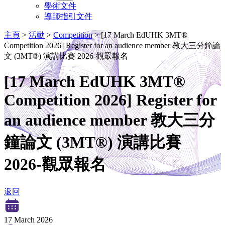
學術文件
導師指引文件
主頁
>
活動
>
Competition
>
[17 March EdUHK 3MT®
Competition 2026] Register for an audience member 教大三分鐘論
文 (3MT®) 演講比賽 2026-觀眾報名
[17 March EdUHK 3MT®
Competition 2026] Register for
an audience member 教大三分
鐘論文 (3MT®) 演講比賽
2026-觀眾報名
返回
17 March 2026