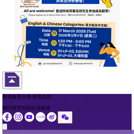
返回頁首
香港教育大學 研究生院
關注研究生院社交媒體
Close modal