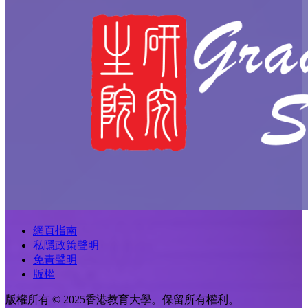
網頁指南
私隱政策聲明
免責聲明
版權
版權所有 © 2025香港教育大學。保留所有權利。