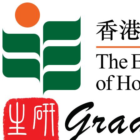
Skip to content