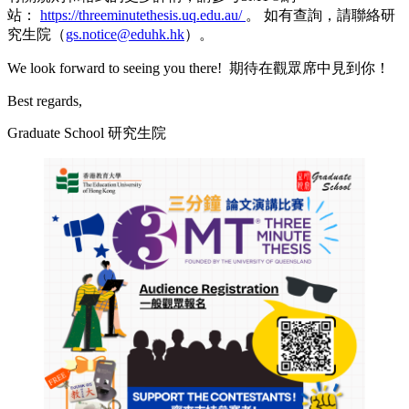
站：
https://threeminutethesis.uq.edu.au/
。 如有查詢，請聯絡研
究生院（
gs.notice@eduhk.hk
）。
We look forward to seeing you there! 期待在觀眾席中見到你！
Best regards,
Graduate School 研究生院