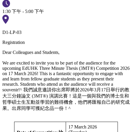
1:30 下午 - 5:00 下午
D1-LP-03
Registration
Dear Colleagues and Students,
We are excited to invite you to be part of the audience for the
upcoming EdUHK Three Minute Thesis (3MT®) Competition 2026
on 17 March 2026! This is a fantastic opportunity to engage with
and learn from fellow graduate students as they present their
research. Students who attend as the audience will receive a
souvenir!^ 我們誠意邀請你出席即將於2026年3月17日舉行的教
大三分鐘論文 (3MT®) 演講比賽！這是一個與我們的博士生和
哲學碩士生互動並學習的難得機會，他們將匯報自己的研究成
果。出席同學可獲紀念品一份！^
17 March 2026