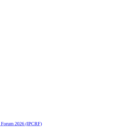
ch Forum 2026 (IPCRF)