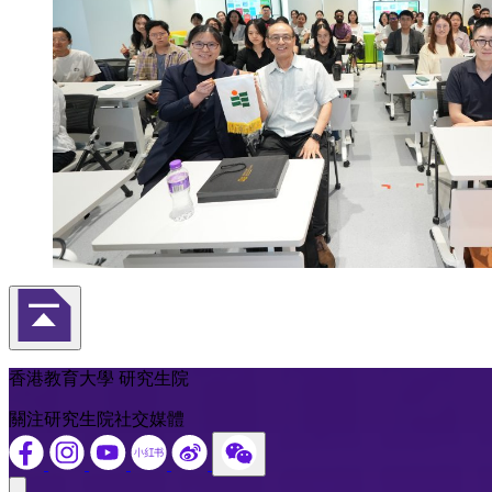
返回頁首
香港教育大學 研究生院
關注研究生院社交媒體