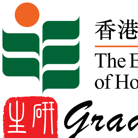
Skip to content