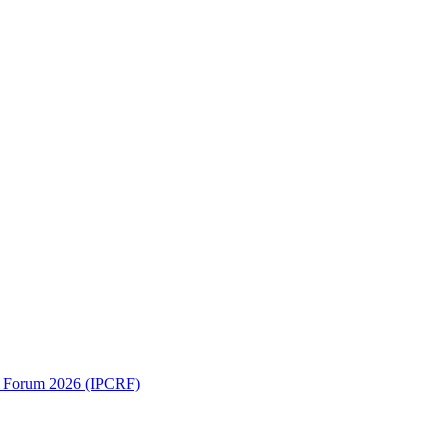
ch Forum 2026 (IPCRF)