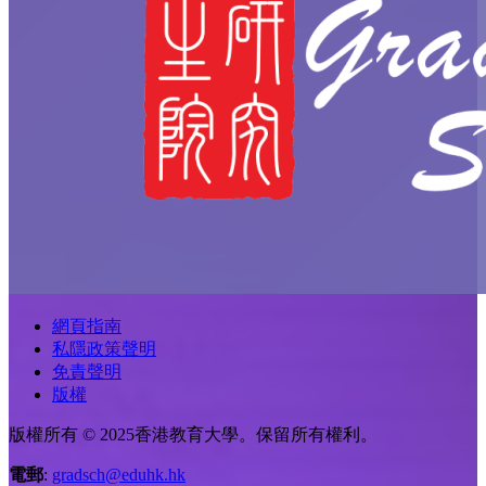
網頁指南
私隱政策聲明
免責聲明
版權
版權所有 © 2025香港教育大學。保留所有權利。
電郵
:
gradsch@eduhk.hk