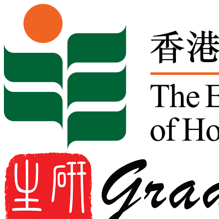
Skip to content