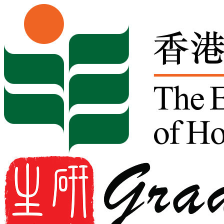
Skip to content