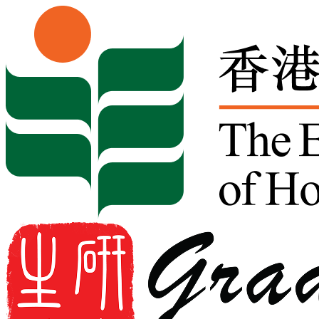
Skip to content