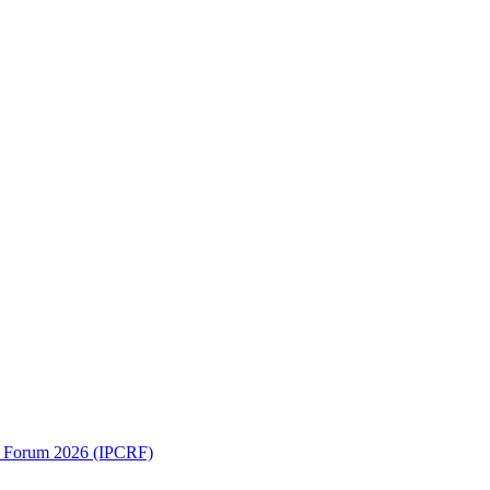
ch Forum 2026 (IPCRF)