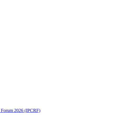
ch Forum 2026 (IPCRF)