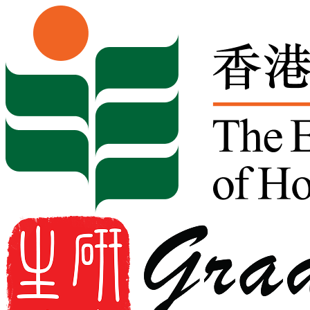
Skip to content