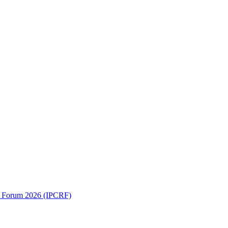
ch Forum 2026 (IPCRF)