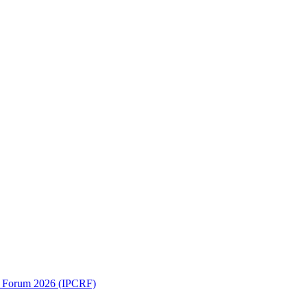
ch Forum 2026 (IPCRF)