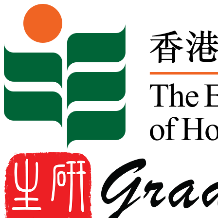
Skip to content